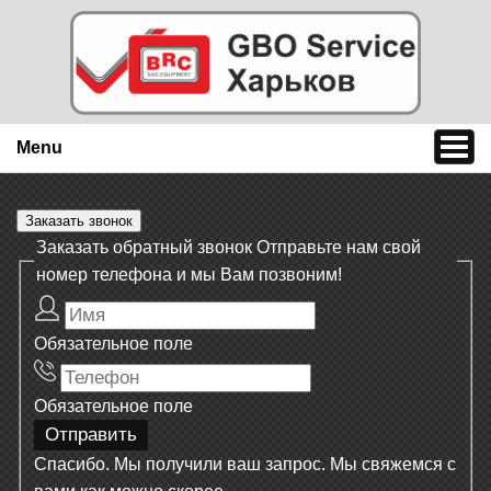
Menu
Заказать звонок
Заказать обратный звонок
Отправьте нам свой
номер телефона и мы Вам позвоним!
Обязательное поле
Обязательное поле
Спасибо. Мы получили ваш запрос. Мы свяжемся с