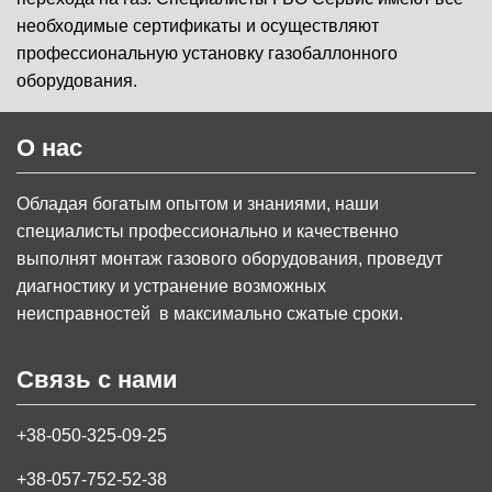
необходимые сертификаты и осуществляют
профессиональную установку газобаллонного
оборудования.
О нас
Обладая богатым опытом и знаниями, наши
специалисты профессионально и качественно
выполнят монтаж газового оборудования, проведут
диагностику и устранение возможных
неисправностей в максимально сжатые сроки.
Связь с нами
+38-050-325-09-25
+38-057-752-52-38