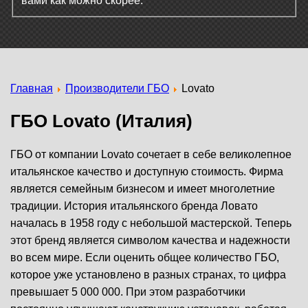
вами как можно скорее.
Главная
Производители ГБО
Lovato
ГБО Lovato (Италия)
ГБО от компании Lovato сочетает в себе великолепное
итальянское качество и доступную стоимость. Фирма
является семейным бизнесом и имеет многолетние
традиции. История итальянского бренда Ловато
началась в 1958 году с небольшой мастерской. Теперь
этот бренд является символом качества и надежности
во всем мире. Если оценить общее количество ГБО,
которое уже установлено в разных странах, то цифра
превышает 5 000 000. При этом разработчики