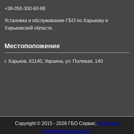
+38-050-300-60-68
Установка и обслуживание ГБО по Харькову и
Харьковской области.
Местоположение
г. Харьков, 61140, Украина, ул. Полевая, 140
Copyright © 2015 - 2026 ГБО Сервис.
Политика
конфиденциальности