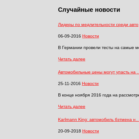
Случайные новости
Лидеры по медлительности среди авто
06-09-2016
Новости
В Германии провели тесты на самые ме
Читать далее
Автомобильные цены могут упасть на 
25-11-2016
Новости
В конце ноября 2016 года на рассмотр
Читать далее
Karlmann King: автомобиль бэтмена н
20-09-2018
Новости