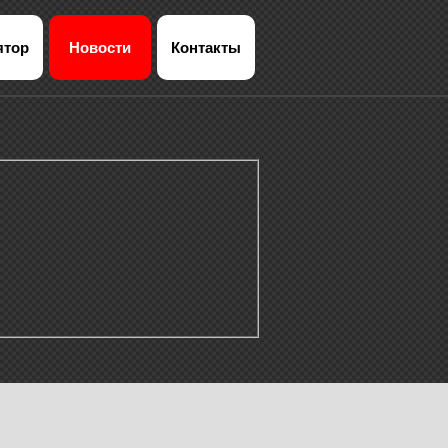
ятор
Новости
Контакты