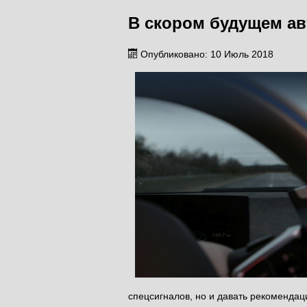
В скором будущем а
Опубликовано: 10 Июль 2018
спецсигналов, но и давать рекомендац