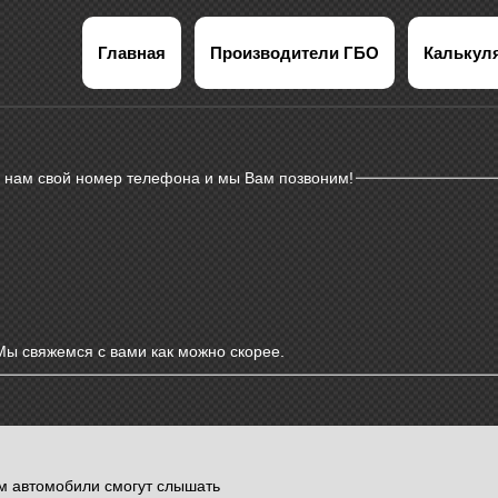
Главная
Производители ГБО
Калькул
 нам свой номер телефона и мы Вам позвоним!
Мы свяжемся с вами как можно скорее.
м автомобили смогут слышать