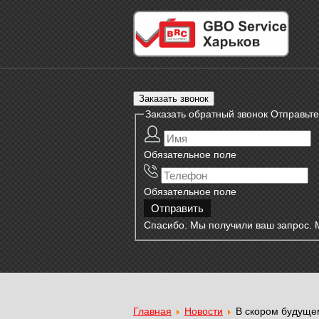
Заказать звонок
Заказать обратный звонок
Отправьте
Обязательное поле
Обязательное поле
Спасибо. Мы получили ваш запрос. 
Главная
Новости
В скором будуще