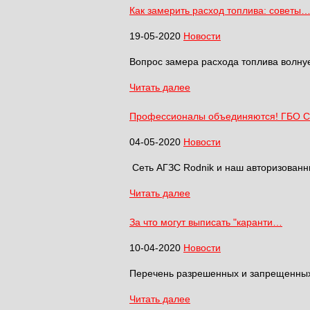
Как замерить расход топлива: советы
19-05-2020
Новости
Вопрос замера расхода топлива волнуе
Читать далее
Профессионалы объединяются! ГБО 
04-05-2020
Новости
Сеть АГЗС Rodnik и наш авторизованн
Читать далее
За что могут выписать "каранти…
10-04-2020
Новости
Перечень разрешенных и запрещенных 
Читать далее